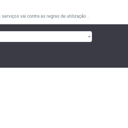
rviços vai contra as regras de utilização ...