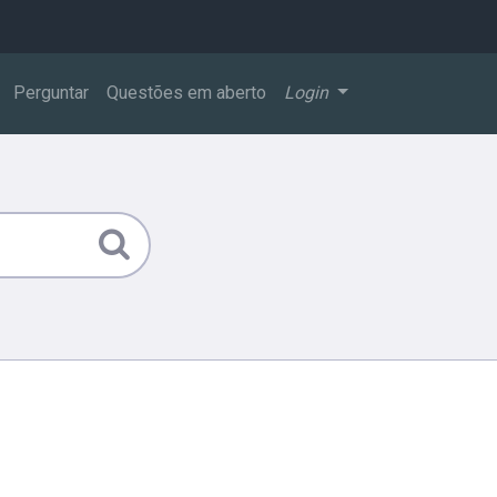
Perguntar
Questões em aberto
Login