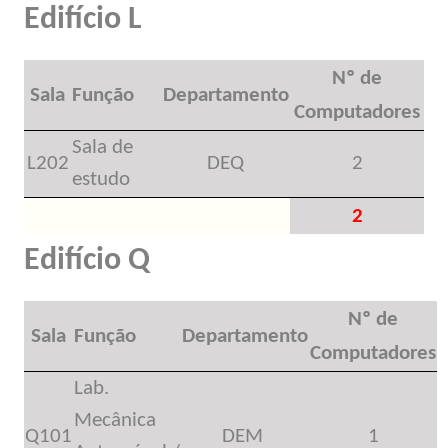
Edifício L
Nº de
Sala
Função
Departamento
Computadores
Sala de
L202
DEQ
2
estudo
2
Edifício Q
Nº de
Sala
Função
Departamento
Computadores
Lab.
Mecânica
Q101
DEM
1