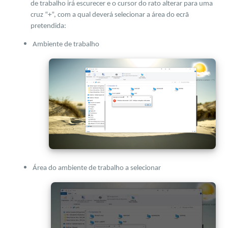
de trabalho irá escurecer e o cursor do rato alterar para uma
cruz “+”, com a qual deverá selecionar a área do ecrã
pretendida:
Ambiente de trabalho
Área do ambiente de trabalho a selecionar