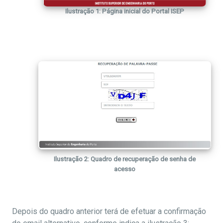
Ilustração 1: Página inicial do Portal ISEP
Ilustração 2: Quadro de recuperação de senha de
acesso
Depois do quadro anterior terá de efetuar a confirmação