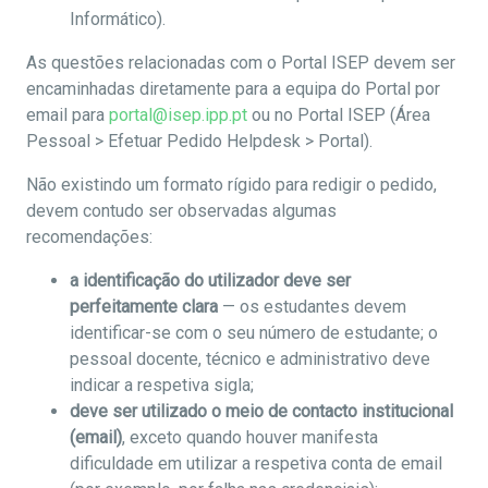
Informático).
As questões relacionadas com o Portal ISEP devem ser
encaminhadas diretamente para a equipa do Portal por
email para
portal@isep.ipp.pt
ou no Portal ISEP (Área
Pessoal > Efetuar Pedido Helpdesk > Portal).
Não existindo um formato rígido para redigir o pedido,
devem contudo ser observadas algumas
recomendações:
a identificação do utilizador deve ser
perfeitamente clara
— os estudantes devem
identificar-se com o seu número de estudante; o
pessoal docente, técnico e administrativo deve
indicar a respetiva sigla;
deve ser utilizado o meio de contacto institucional
(email)
, exceto quando houver manifesta
dificuldade em utilizar a respetiva conta de email