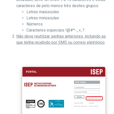
caracteres de pelo menos três destes grupos:
Letras maiúsculas
Letras minúsculas
Números
Caracteres especiais !@#*-_+,.?
Não deve reutilizar senhas anteriores, incluindo as
que tenha recebido por SMS ou correio eletrónico
.