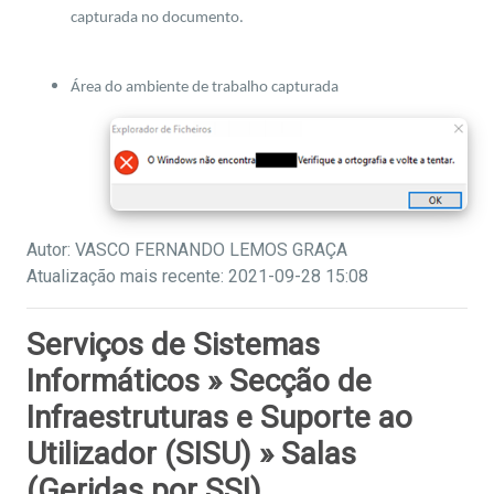
capturada no documento.
Área do ambiente de trabalho capturada
Autor: VASCO FERNANDO LEMOS GRAÇA
Atualização mais recente: 2021-09-28 15:08
Serviços de Sistemas
Informáticos » Secção de
Infraestruturas e Suporte ao
Utilizador (SISU) » Salas
(Geridas por SSI)