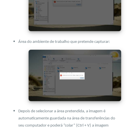
Área do ambiente de trabalho que pretende capturar:
Depois de selecionar a área pretendida, a imagem é
automaticamente guardada na área de transferências do
seu computador e poderá “colar” (Ctrl + V) a imagem