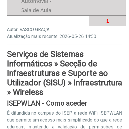
Automóvel /
Sala de Aula
1
Autor: VASCO GRAÇA
Atualização mais recente: 2026-05-26 14:50
Serviços de Sistemas
Informáticos » Secção de
Infraestruturas e Suporte ao
Utilizador (SISU) » Infraestrutura
» Wireless
ISEPWLAN - Como aceder
É difundida no campus do ISEP a rede WiFi ISEPWLAN
que permite um acesso mais simplificado do que a rede
eduroam, mantendo a validação de permissões de