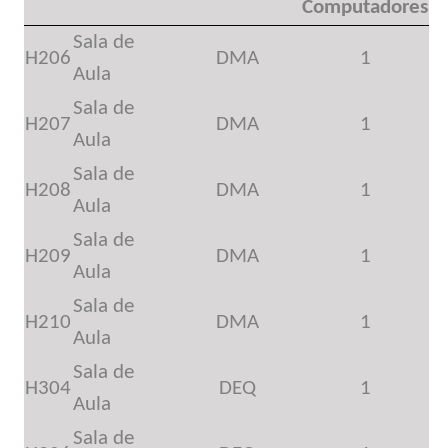
Computadores
Sala de
H206
DMA
1
Aula
Sala de
H207
DMA
1
Aula
Sala de
H208
DMA
1
Aula
Sala de
H209
DMA
1
Aula
Sala de
H210
DMA
1
Aula
Sala de
H304
DEQ
1
Aula
Sala de