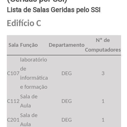
Lista de Salas Geridas pelo SSI
Edifício C
Nº de
Sala
Função
Departamento
Computadores
laboratório
de
C107
DEG
3
informática
e formação
Sala de
C112
DEG
1
Aula
Sala de
C201
DEG
1
Aula