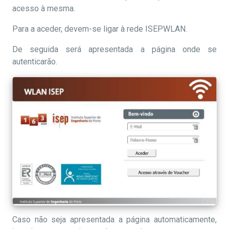
acesso à mesma.
Para a aceder, devem-se ligar à rede ISEPWLAN.
De seguida será apresentada a página onde se
autenticarão.
Caso não seja apresentada a página automaticamente,