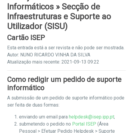
Informáticos » Secção de
Infraestruturas e Suporte ao
Utilizador (SISU)
Cartão ISEP
Esta entrada está a ser revista e não pode ser mostrada.
Autor: NUNO RICARDO VINHA DA SILVA
Atualização mais recente: 2021-09-13 09:22
Como redigir um pedido de suporte
informático
A submissão de um pedido de suporte informático pode
ser feita de duas formas:
enviando um email para
helpdesk@isep.ipp.pt
;
submetendo o pedido no
Portal ISEP
(Área
Pessoal > Efetuar Pedido Helpdesk > Suporte