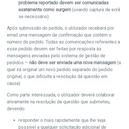
problema reportado devem ser comunicadas
exatamente como surgem
(usando captura de ecrã
se necessário).
Após submissão do pedido, o utilizador receberá por
email uma mensagem de confirmação que contém o
número de pedido. Todas as comunicações referentes a
esse pedido devem ser feitas por resposta às
mensagens enviadas pelo sistema de gestão de
pedidos —
não deve ser enviada uma nova mensagem
(a
qual irá originar um novo pedido separado do pedido
original, o que dificulta a resolução da questão em
causa).
Como parte interessada, o utilizador deverá colaborar
ativamente na resolução da questão que submeteu,
devendo:
responder o mais rapidamente que lhe seja
possível a qualquer solicitação adicional de