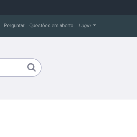
Perguntar
Questões em aberto
Login